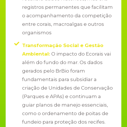
registros permanentes que facilitam
o acompanhamento da competição
entre corais, macroalgas e outros
organismos
Transformação Social e Gestão
Ambiental:
O impacto do Ecorais vai
além do fundo do mar. Os dados
gerados pelo BrBio foram
fundamentais para subsidiar a
criação de Unidades de Conservação
(Parques e APAs) e continuam a
guiar planos de manejo essenciais,
como o ordenamento de poitas de
fundeio para proteção dos recifes.