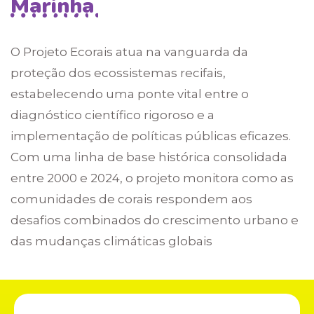
Marinha
O Projeto Ecorais atua na vanguarda da
proteção dos ecossistemas recifais,
estabelecendo uma ponte vital entre o
diagnóstico científico rigoroso e a
implementação de políticas públicas eficazes.
Com uma linha de base histórica consolidada
entre 2000 e 2024, o projeto monitora como as
comunidades de corais respondem aos
desafios combinados do crescimento urbano e
das mudanças climáticas globais