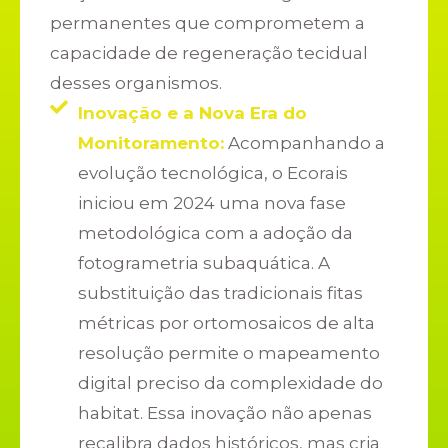
permanentes que comprometem a
capacidade de regeneração tecidual
desses organismos.
Inovação e a Nova Era do
Monitoramento:
Acompanhando a
evolução tecnológica, o Ecorais
iniciou em 2024 uma nova fase
metodológica com a adoção da
fotogrametria subaquática. A
substituição das tradicionais fitas
métricas por ortomosaicos de alta
resolução permite o mapeamento
digital preciso da complexidade do
habitat. Essa inovação não apenas
recalibra dados históricos, mas cria