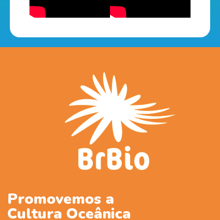
Promovemos a
Cultura Oceânica