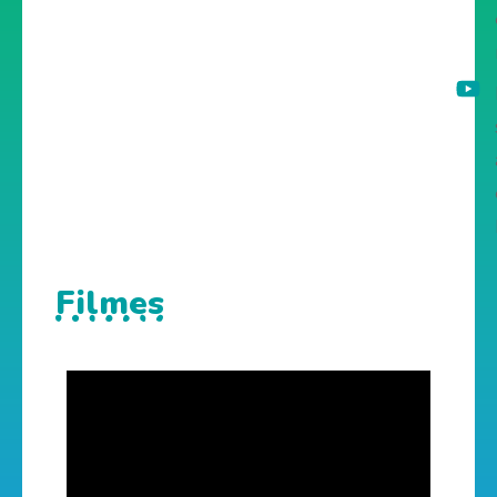
Filmes