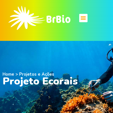
Home > Projetos e Ações
Projeto Ecorais