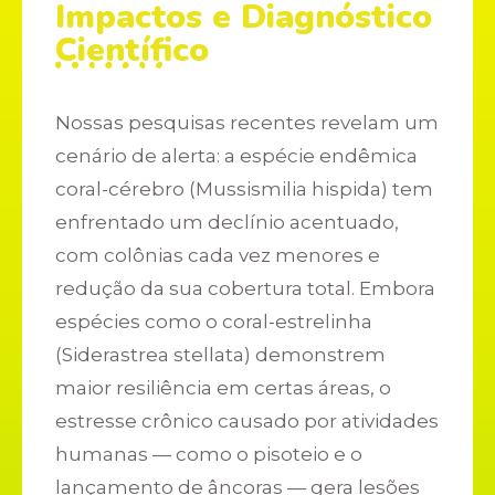
Impactos e Diagnóstico
Científico
Nossas pesquisas recentes revelam um
cenário de alerta: a espécie endêmica
coral-cérebro (Mussismilia hispida) tem
enfrentado um declínio acentuado,
com colônias cada vez menores e
redução da sua cobertura total. Embora
espécies como o coral-estrelinha
(Siderastrea stellata) demonstrem
maior resiliência em certas áreas, o
estresse crônico causado por atividades
humanas — como o pisoteio e o
lançamento de âncoras — gera lesões