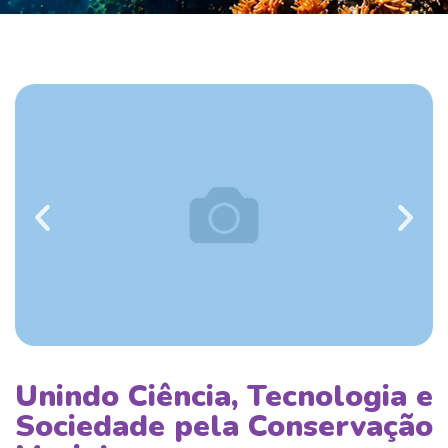
Unindo Ciência, Tecnologia e
Sociedade pela Conservação