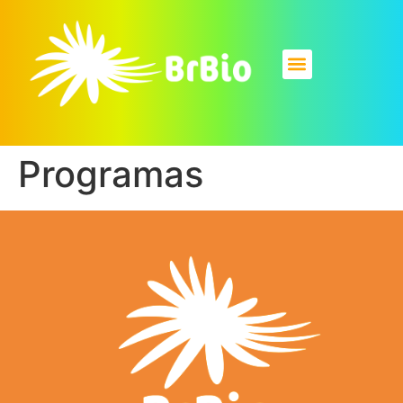
Programas